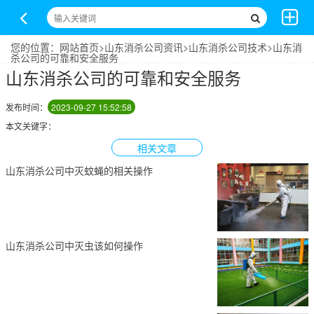
您的位置：
网站首页
>
山东消杀公司资讯
>
山东消杀公司技术
>山东消
杀公司的可靠和安全服务
山东消杀公司的可靠和安全服务
发布时间：
2023-09-27 15:52:58
本文关键字：
相关文章
山东消杀公司中灭蚊蝇的相关操作
山东消杀公司中灭虫该如何操作