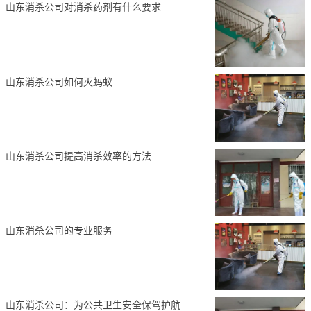
山东消杀公司对消杀药剂有什么要求
山东消杀公司如何灭蚂蚁
山东消杀公司提高消杀效率的方法
山东消杀公司的专业服务
山东消杀公司：为公共卫生安全保驾护航