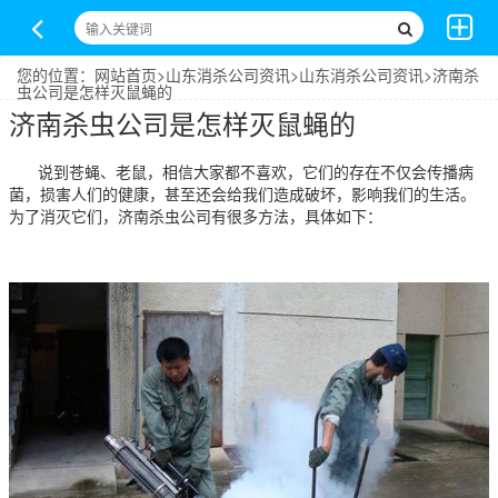
您的位置：
网站首页
>
山东消杀公司资讯
>
山东消杀公司资讯
>济南杀
虫公司是怎样灭鼠蝇的
济南杀虫公司是怎样灭鼠蝇的
说到苍蝇、老鼠，相信大家都不喜欢，它们的存在不仅会传播病
菌，损害人们的健康，甚至还会给我们造成破坏，影响我们的生活。
为了消灭它们，济南杀虫公司有很多方法，具体如下：