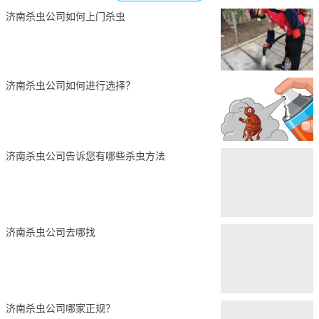
济南杀虫公司如何上门杀虫
济南杀虫公司如何进行选择？
济南杀虫公司告诉您有哪些杀虫方法
济南杀虫公司去哪找
济南杀虫公司哪家正规？