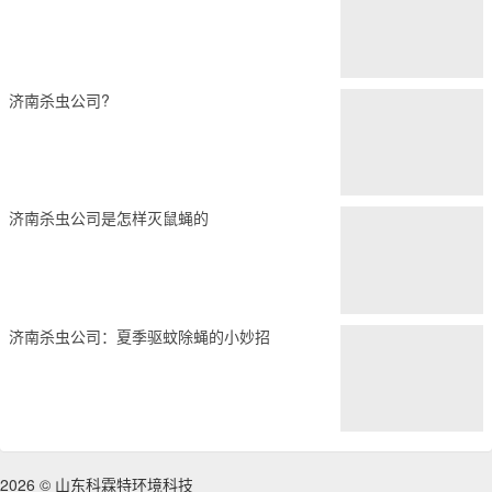
济南杀虫公司?
济南杀虫公司是怎样灭鼠蝇的
济南杀虫公司：夏季驱蚊除蝇的小妙招
2026 © 山东科霖特环境科技