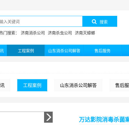
搜索
热门搜索：
济南消杀公司
济南杀虫公司
济南灭蟑螂
讯
工程案例
山东消杀公司解答
售后服务
讯
工程案例
山东消杀公司解答
售后服
万达影院消毒杀菌