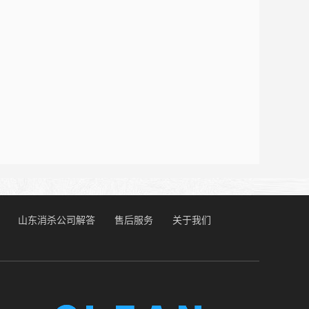
山东消杀公司解答
售后服务
关于我们