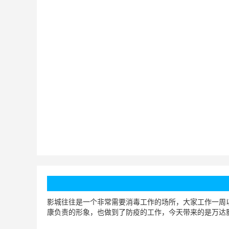
影城往往是一个非常需要消毒工作的场所，大家工作一周
康负责的形象，也做到了防疫的工作，今天带来的是万达影城