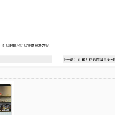
针对您的情况给您提供解决方案。
下一篇：
山东万达影院消毒案例