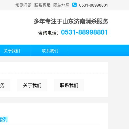
常见问题
联系客服
网站地图
0531-88998801
多年专注于山东济南消杀服务
0531-88998801
咨询电话：
关于我们
联系我们
务
关于我们
联系我们
案例