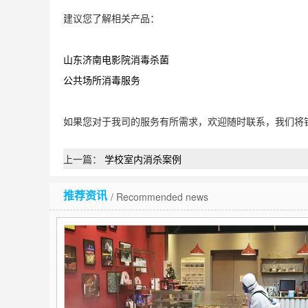
建议您了解相关产品：
山东济南电影院消毒杀菌
公共场所消毒服务
如果您对于我司的服务有所需求，欢迎随时联系，我们将
上一篇：
学校室内消杀案例
推荐资讯
/ Recommended news