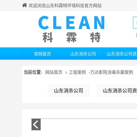
欢迎浏览山东科霖特环境科技官方网站
官网首页
山东消杀公司
山东消杀公司资
当前位置:
网站首页
>
工程案例
›
万达影院消毒杀菌案例
山东消杀公司
山东消杀公司资