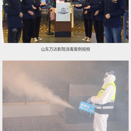
山东万达影院消毒案例视频