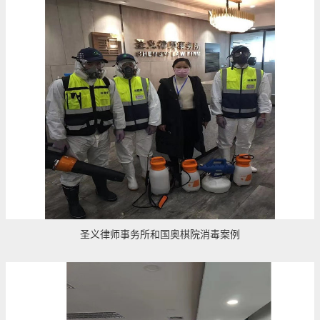
圣义律师事务所和国奥棋院消毒案例