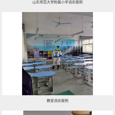
山东师范大学附属小学消杀案例
教室消杀案例