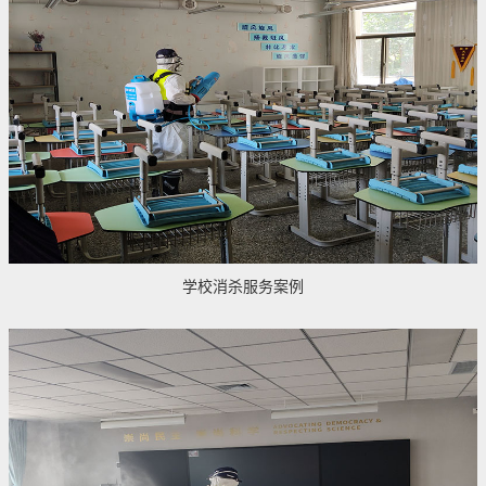
学校消杀服务案例