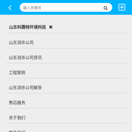
山东科霖特环境科技
山东消杀公司
山东消杀公司资讯
工程案例
山东消杀公司解答
售后服务
关于我们