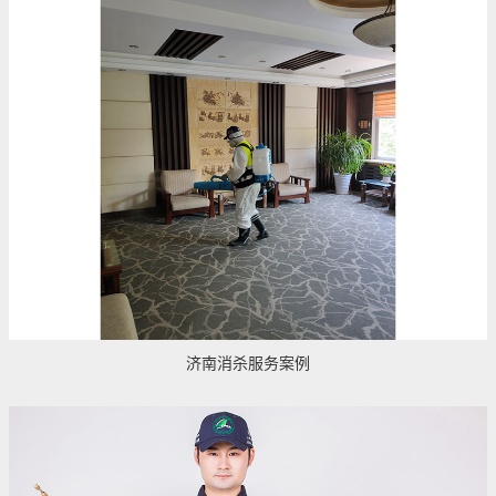
济南消杀服务案例