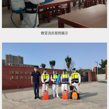
教室消杀案例展示