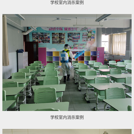
学校室内消杀案例
学校室内消杀案例