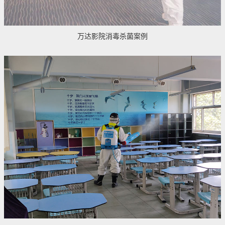
万达影院消毒杀菌案例