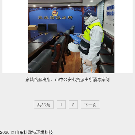
泉城路派出所、市中公安七贤派出所消毒案例
共36条
1
2
下一页
2026 © 山东科霖特环境科技