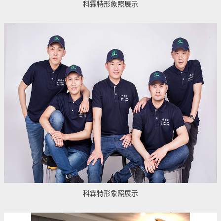
科霖特形象照展示
科霖特形象照展示