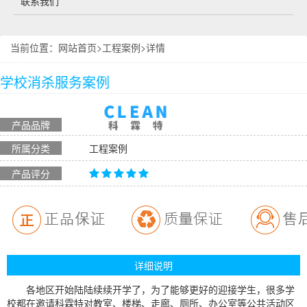
联系我们
当前位置：
网站首页
>
工程案例
>详情
学校消杀服务案例
产品品牌
所属分类
工程案例
产品评分
详细说明
各地区开始陆陆续续开学了，为了能够更好的迎接学生，很多学
校都在邀请科霖特对教室、楼梯、走廊、厕所、办公室等公共活动区