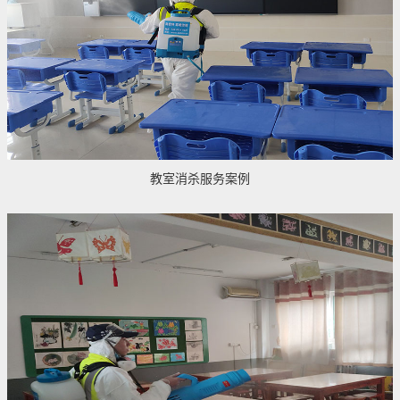
教室消杀服务案例