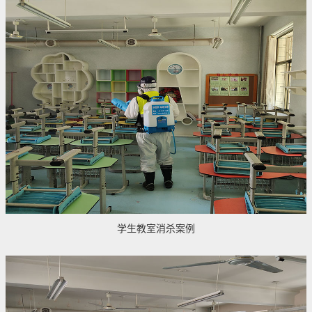
学生教室消杀案例