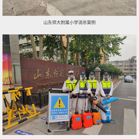
山东师大附属小学消杀案例