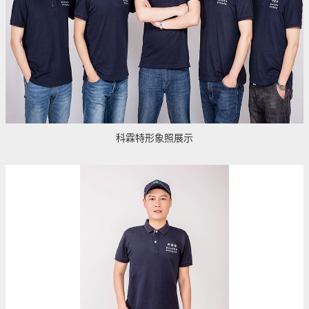
科霖特形象照展示