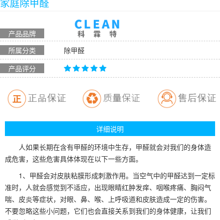
家庭除甲醛
产品品牌
所属分类
除甲醛
产品评分
详细说明
人如果长期在含有甲醛的环境中生存，甲醛就会对我们的身体造
成危害，这些危害具体体现在以下一些方面。
1、甲醛会对皮肤粘膜形成刺激作用。当空气中的甲醛达到一定标
准时，人就会感觉到不适应，出现眼睛红肿发痒、咽喉疼痛、胸闷气
喘、皮炎等症状，对眼、鼻、喉、上呼吸道和皮肤造成一定的伤害。
不要忽略这些小问题，它们也会直接关系到我们的身体健康，让我们