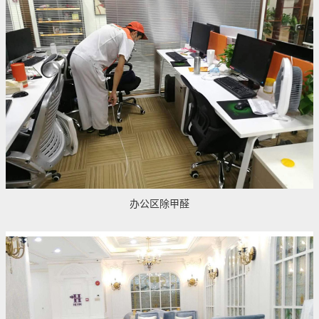
办公区除甲醛