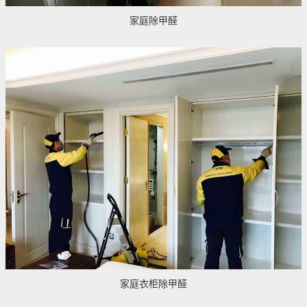
家庭除甲醛
家庭衣柜除甲醛