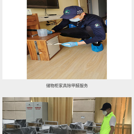
储物柜家具除甲醛服务