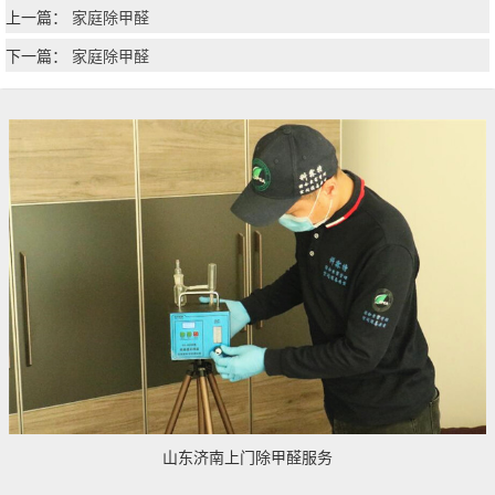
上一篇：
家庭除甲醛
下一篇：
家庭除甲醛
山东济南上门除甲醛服务