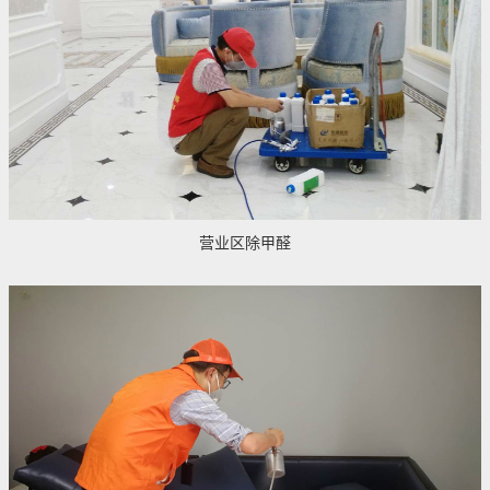
营业区除甲醛