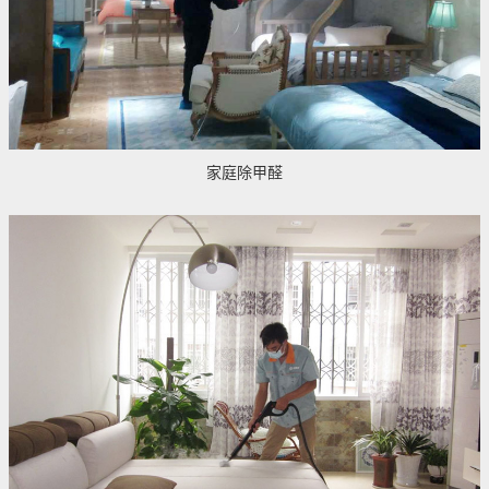
家庭除甲醛