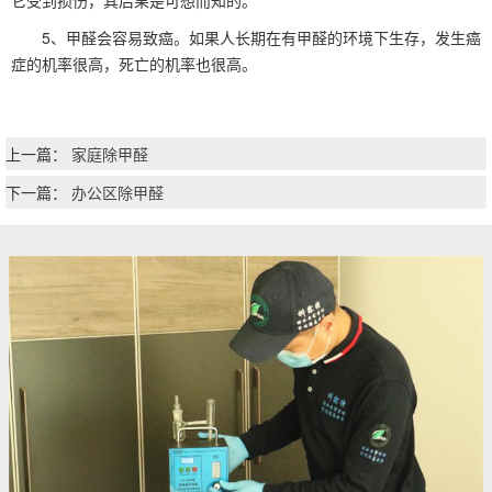
它受到损伤，其后果是可想而知的。
5、甲醛会容易致癌。如果人长期在有甲醛的环境下生存，发生癌
症的机率很高，死亡的机率也很高。
上一篇：
家庭除甲醛
下一篇：
办公区除甲醛