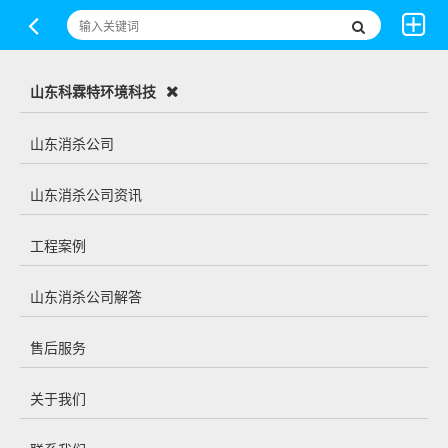
山东科霖特环境科技
山东消杀公司
山东消杀公司资讯
工程案例
山东消杀公司解答
售后服务
关于我们