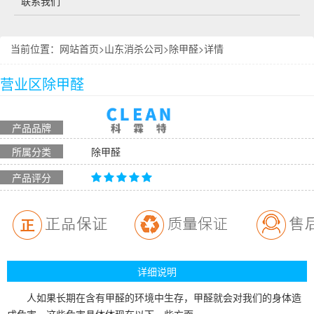
联系我们
当前位置：
网站首页
>
山东消杀公司
>
除甲醛
>详情
营业区除甲醛
产品品牌
所属分类
除甲醛
产品评分
详细说明
人如果长期在含有甲醛的环境中生存，甲醛就会对我们的身体造