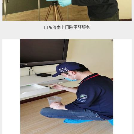
山东济南上门除甲醛服务