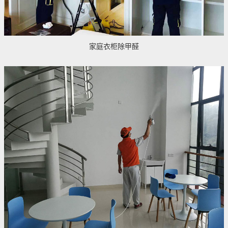
家庭衣柜除甲醛