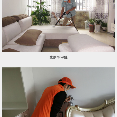
家庭除甲醛