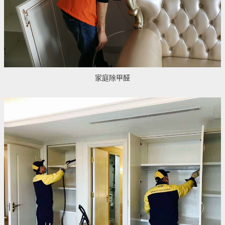
家庭除甲醛