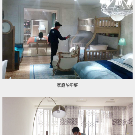
家庭除甲醛