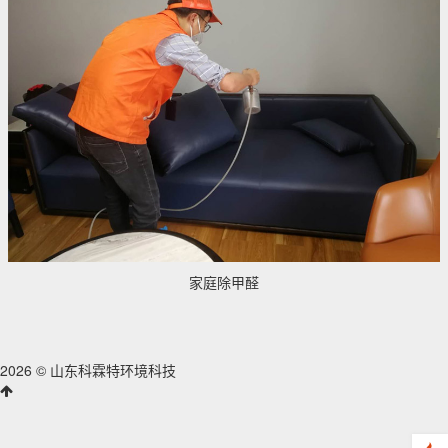
家庭除甲醛
2026 © 山东科霖特环境科技