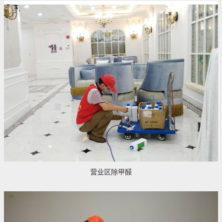
营业区除甲醛