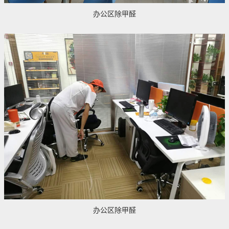
办公区除甲醛
办公区除甲醛